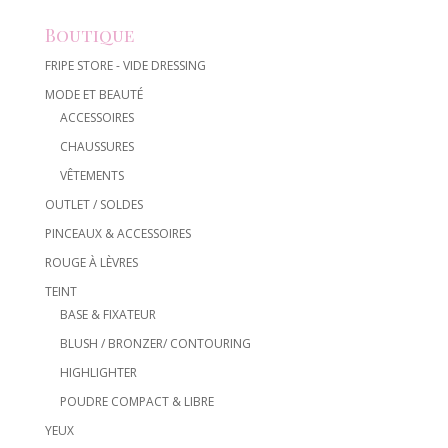
Boutique
FRIPE STORE - VIDE DRESSING
MODE ET BEAUTÉ
ACCESSOIRES
CHAUSSURES
VÊTEMENTS
OUTLET / SOLDES
PINCEAUX & ACCESSOIRES
ROUGE À LÈVRES
TEINT
BASE & FIXATEUR
BLUSH / BRONZER/ CONTOURING
HIGHLIGHTER
POUDRE COMPACT & LIBRE
YEUX