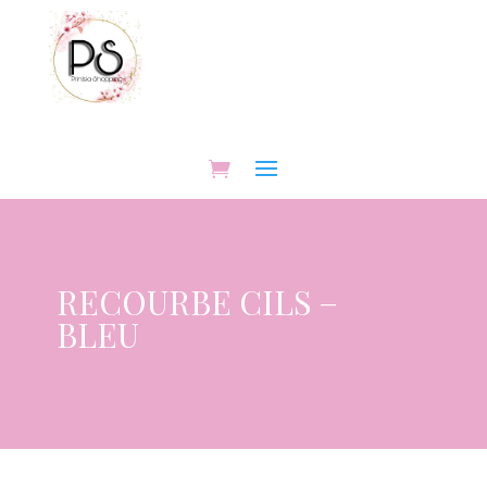
RECOURBE CILS –
BLEU