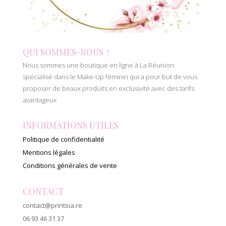
QUI SOMMES-NOUS ?
Nous sommes une boutique en ligne à La Réunion
spécialisé dans le Make-Up féminin qui a pour but de vous
proposer de beaux produits en exclusivité avec des tarifs
avantageux
INFORMATIONS UTILES
Politique de confidentialité
Mentions légales
Conditions générales de vente
CONTACT
contact@printsia.re
06 93 46 31 37