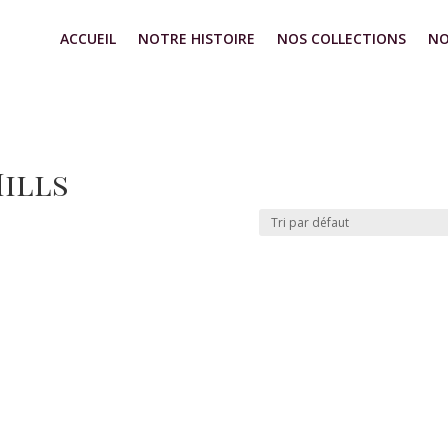
ACCUEIL
NOTRE HISTOIRE
NOS COLLECTIONS
NO
Hills