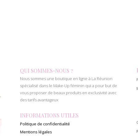
QUI SOMMES-NOUS ?
Nous sommes une boutique en ligne à La Réunion
spécialisé dans le Make-Up féminin qui a pour but de
vous proposer de beaux produits en exclusivité avec
des tarifs avantageux
INFORMATIONS UTILES
Politique de confidentialité
Mentions légales