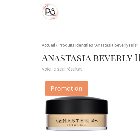
Accueil
/ Produits identifiés “Anastasia beverly Hills”
Anastasia beverly 
Voici le seul résultat
Promotion